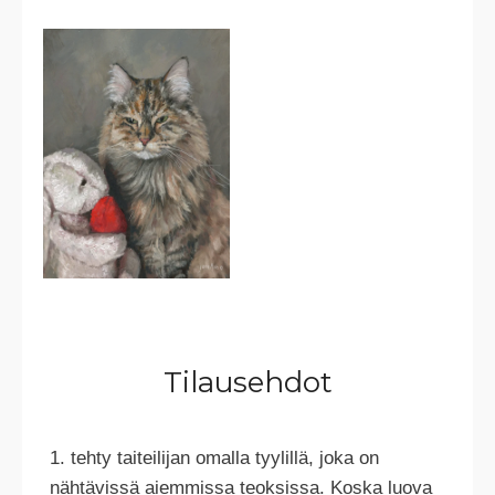
Tilausehdot
1. tehty taiteilijan omalla tyylillä, joka on
nähtävissä aiemmissa teoksissa. Koska luova