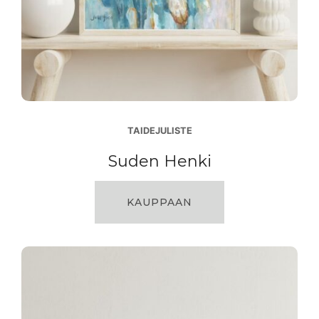
TAIDEJULISTE
Suden Henki
KAUPPAAN