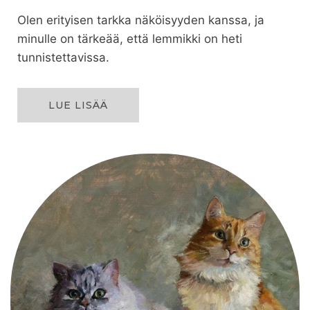
Olen erityisen tarkka näköisyyden kanssa, ja
minulle on tärkeää, että lemmikki on heti
tunnistettavissa.
LUE LISÄÄ