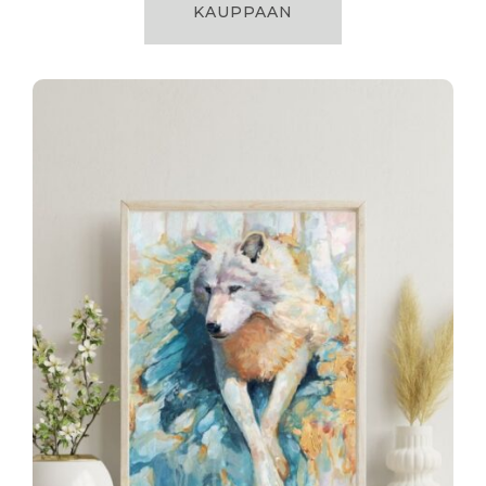
KAUPPAAN