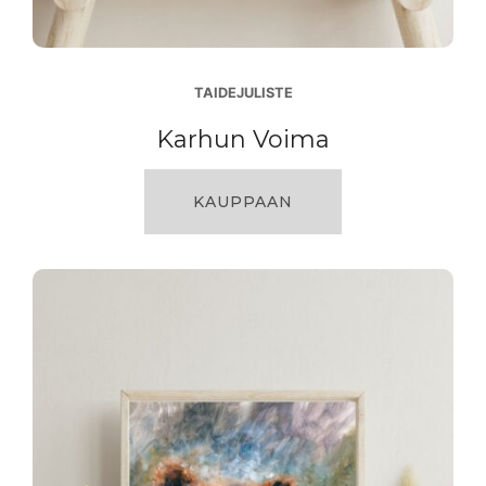
TAIDEJULISTE
Karhun Voima
KAUPPAAN